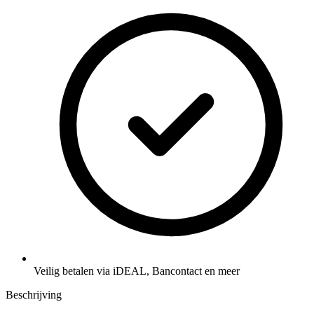
Veilig betalen via iDEAL, Bancontact en meer
Beschrijving