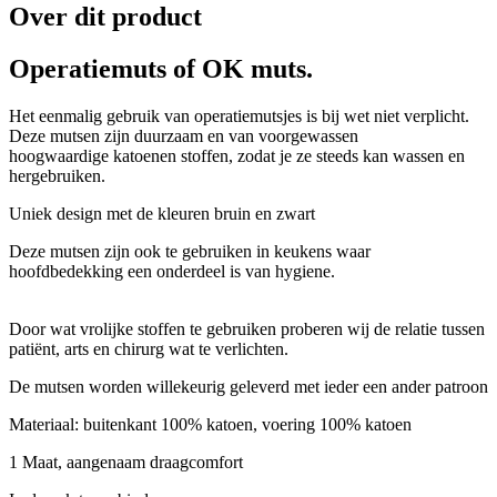
Over dit product
Operatiemuts of OK muts.
Het eenmalig gebruik van operatiemutsjes is bij wet niet verplicht.
Deze mutsen zijn duurzaam en van voorgewassen
hoogwaardige katoenen stoffen, zodat je ze steeds kan wassen en
hergebruiken.
Uniek design met de kleuren bruin en zwart
Deze mutsen zijn ook te gebruiken in keukens waar
hoofdbedekking een onderdeel is van hygiene.
Door wat vrolijke stoffen te gebruiken proberen wij de relatie tussen
patiënt, arts en chirurg wat te verlichten.
De mutsen worden willekeurig geleverd met ieder een ander patroon
Materiaal: buitenkant 100% katoen, voering 100% katoen
1 Maat, aangenaam draagcomfort