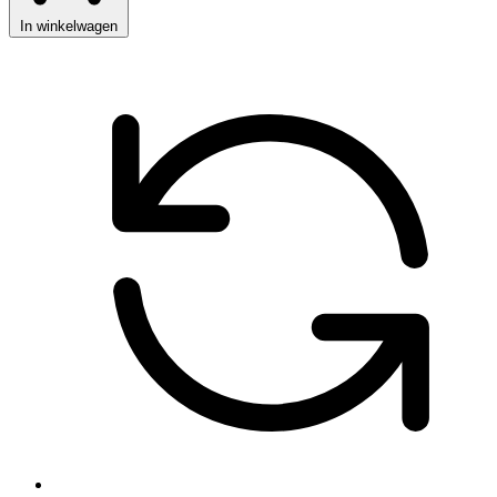
In winkelwagen