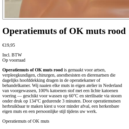
Operatiemuts of OK muts rood
€19,95
Incl. BTW
Op voorraad
Operatiemuts of OK muts rood
is gemaakt voor artsen,
verpleegkundigen, chirurgen, anesthesisten en dierenartsen die
dagelijks hoofddekking dragen in de operatiekamer of
behandelkamer. Wij naaien elke muts in eigen atelier in Nederland
van voorgewassen, 100% katoenen stof met een lichte katoenen
voering — geschikt voor wassen op 60°C en sterilisatie via stoom
onder druk op 134°C gedurende 3 minuten. Door operatiemutsen
herbruikbaar te maken kiest u voor minder afval, een herkenbare
eigen muts en een persoonlijke stijl tijdens uw werk.
Operatiemuts of OK muts