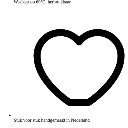
Wasbaar op 60°C, herbruikbaar
Stuk voor stuk handgemaakt in Nederland