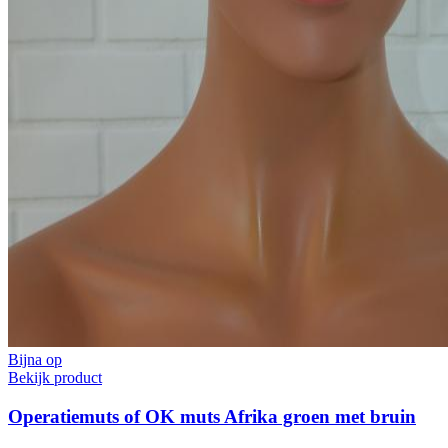
Bijna op
Bekijk product
Operatiemuts of OK muts Afrika groen met bruin