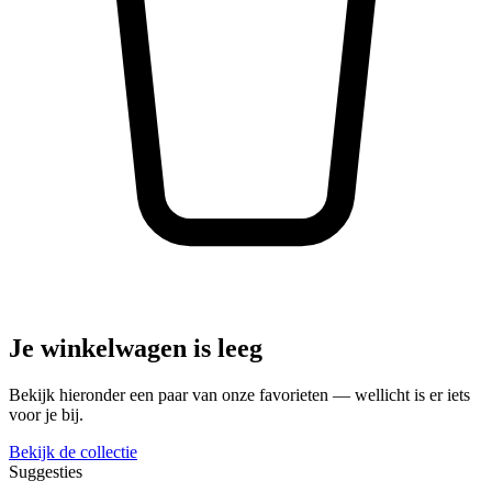
Je winkelwagen is leeg
Bekijk hieronder een paar van onze favorieten — wellicht is er iets
voor je bij.
Bekijk de collectie
Suggesties