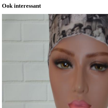
Ook interessant