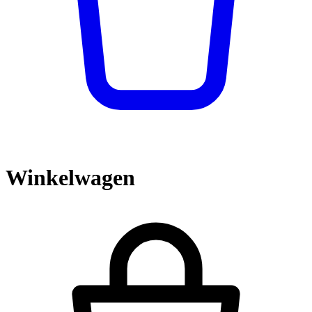
Winkelwagen