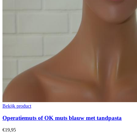
Bekijk product
Operatiemuts of OK muts blauw met tandpasta
€19,95