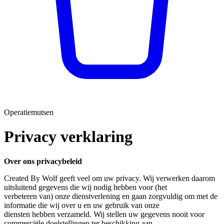
Operatiemutsen
Privacy verklaring
Over ons privacybeleid
Created By Wolf geeft veel om uw privacy. Wij verwerken daarom
uitsluitend gegevens die wij nodig hebben voor (het
verbeteren van) onze dienstverlening en gaan zorgvuldig om met de
informatie die wij over u en uw gebruik van onze
diensten hebben verzameld. Wij stellen uw gegevens nooit voor
commerciële doelstellingen ter beschikking aan