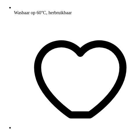
Wasbaar op 60°C, herbruikbaar