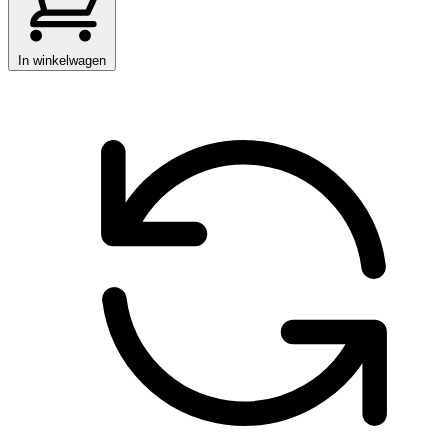
In winkelwagen