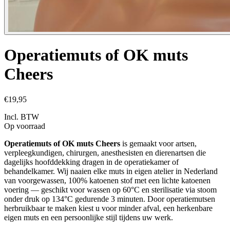
Operatiemuts of OK muts
Cheers
€19,95
Incl. BTW
Op voorraad
Operatiemuts of OK muts Cheers
is gemaakt voor artsen,
verpleegkundigen, chirurgen, anesthesisten en dierenartsen die
dagelijks hoofddekking dragen in de operatiekamer of
behandelkamer. Wij naaien elke muts in eigen atelier in Nederland
van voorgewassen, 100% katoenen stof met een lichte katoenen
voering — geschikt voor wassen op 60°C en sterilisatie via stoom
onder druk op 134°C gedurende 3 minuten. Door operatiemutsen
herbruikbaar te maken kiest u voor minder afval, een herkenbare
eigen muts en een persoonlijke stijl tijdens uw werk.