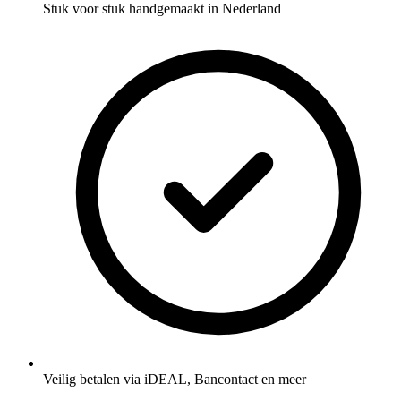
Stuk voor stuk handgemaakt in Nederland
Veilig betalen via iDEAL, Bancontact en meer