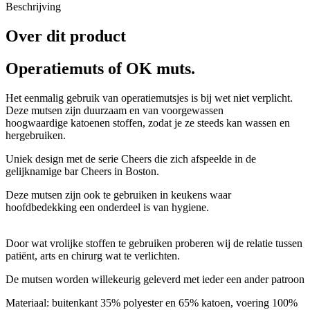
Beschrijving
Over dit product
Operatiemuts of OK muts.
Het eenmalig gebruik van operatiemutsjes is bij wet niet verplicht.
Deze mutsen zijn duurzaam en van voorgewassen
hoogwaardige katoenen stoffen, zodat je ze steeds kan wassen en
hergebruiken.
Uniek design met de serie Cheers die zich afspeelde in de
gelijknamige bar Cheers in Boston.
Deze mutsen zijn ook te gebruiken in keukens waar
hoofdbedekking een onderdeel is van hygiene.
Door wat vrolijke stoffen te gebruiken proberen wij de relatie tussen
patiënt, arts en chirurg wat te verlichten.
De mutsen worden willekeurig geleverd met ieder een ander patroon
Materiaal: buitenkant 35% polyester en 65% katoen, voering 100%