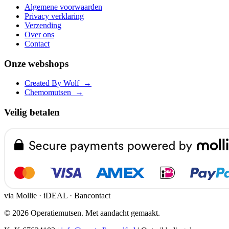
Algemene voorwaarden
Privacy verklaring
Verzending
Over ons
Contact
Onze webshops
Created By Wolf
→
Chemomutsen
→
Veilig betalen
via Mollie · iDEAL · Bancontact
© 2026 Operatiemutsen. Met aandacht gemaakt.