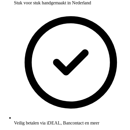
Stuk voor stuk handgemaakt in Nederland
Veilig betalen via iDEAL, Bancontact en meer