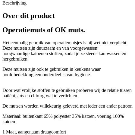
Beschrijving
Over dit product
Operatiemuts of OK muts.
Het eenmalig gebruik van operatiemutsjes is bij wet niet verplicht.
Deze mutsen zijn duurzaam en van voorgewassen
hoogwaardige katoenen stoffen, zodat je ze steeds kan wassen en
hergebruiken.
Deze mutsen zijn ook te gebruiken in keukens waar
hoofdbedekking een onderdeel is van hygiene.
Door wat vrolijke stoffen te gebruiken proberen wij de relatie tussen
patiënt, arts en chirurg wat te verlichten.
De mutsen worden willekeurig geleverd met ieder een ander patroon
Materiaal: buitenkant 65% polyester 35% katoen, voering 100%
katoen
1 Maat, aangenaam draagcomfort