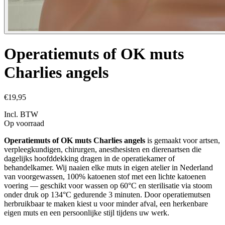
Operatiemuts of OK muts
Charlies angels
€19,95
Incl. BTW
Op voorraad
Operatiemuts of OK muts Charlies angels
is gemaakt voor artsen,
verpleegkundigen, chirurgen, anesthesisten en dierenartsen die
dagelijks hoofddekking dragen in de operatiekamer of
behandelkamer. Wij naaien elke muts in eigen atelier in Nederland
van voorgewassen, 100% katoenen stof met een lichte katoenen
voering — geschikt voor wassen op 60°C en sterilisatie via stoom
onder druk op 134°C gedurende 3 minuten. Door operatiemutsen
herbruikbaar te maken kiest u voor minder afval, een herkenbare
eigen muts en een persoonlijke stijl tijdens uw werk.