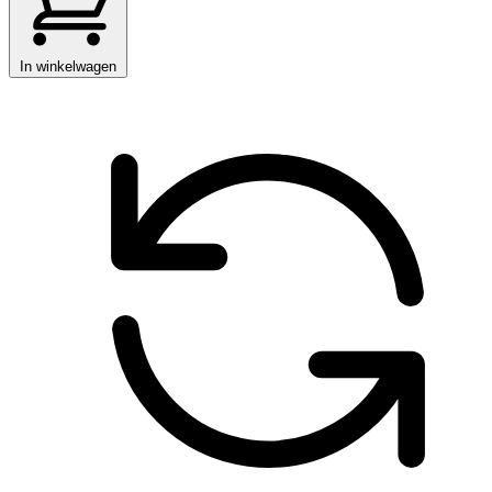
In winkelwagen