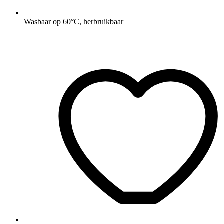
Wasbaar op 60°C, herbruikbaar