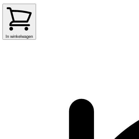
In winkelwagen