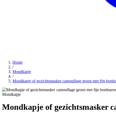
Home
/
Mondkapje
/
Mondkapje of gezichtsmasker camouflage groen met fijn bordu
Mondkapje
Mondkapje of gezichtsmasker ca