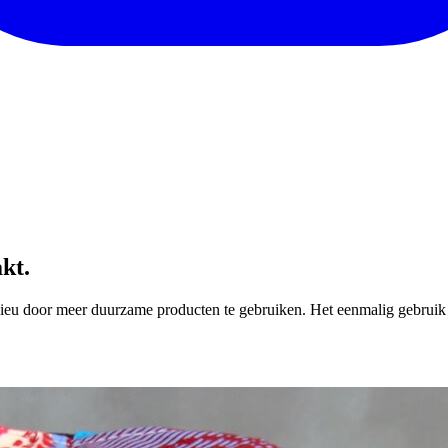
kt.
ieu door meer duurzame producten te gebruiken. Het eenmalig gebruik va