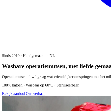
Sinds 2019 · Handgemaakt in NL
Wasbare operatiemutsen,
met liefde gemaa
Operatiemutsen.nl wil graag wat vriendelijker omspringen met het mil
100% katoen · Wasbaar op 60°C · Steriliseerbaar.
Bekijk aanbod
Ons verhaal