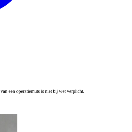
n een operatiemuts is niet bij wet verplicht.